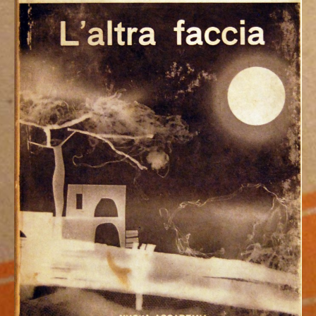
hanno scritto di lui