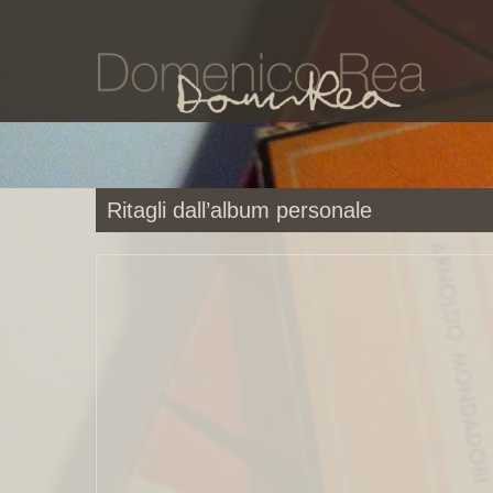
Ritagli dall’album personale