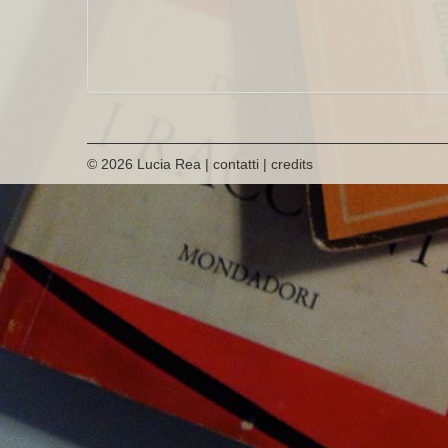
© 2026 Lucia Rea |
contatti
|
credits