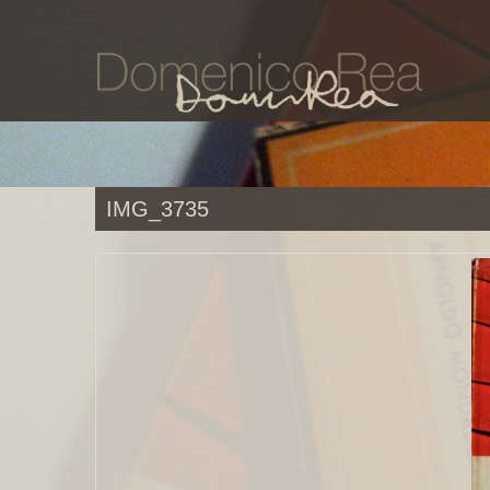
IMG_3735