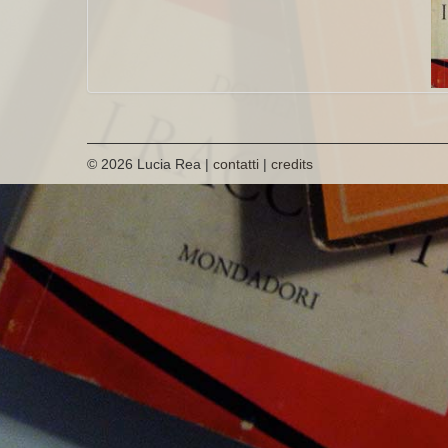
© 2026 Lucia Rea |
contatti
|
credits