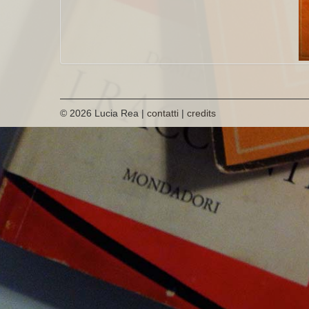
© 2026 Lucia Rea |
contatti
|
credits