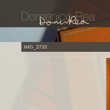
IMG_3733